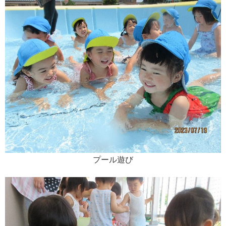
プール遊び