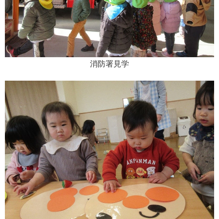
消防署見学