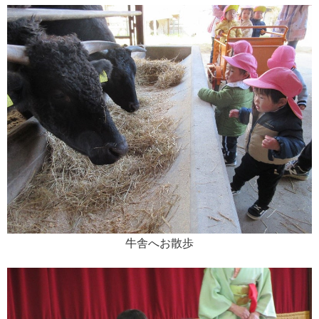
牛舎へお散歩