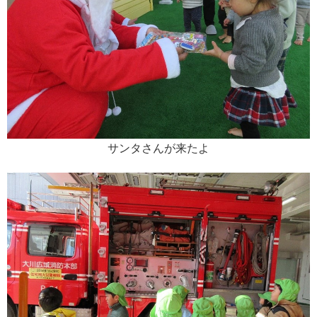
サンタさんが来たよ