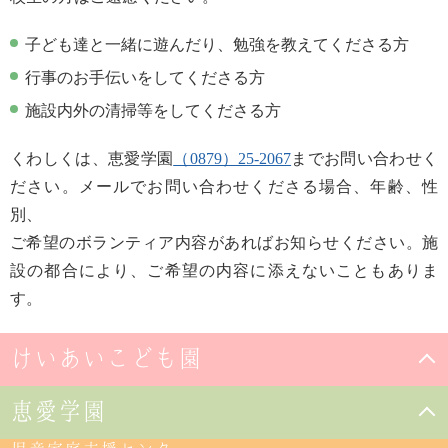
子ども達と一緒に遊んだり、勉強を教えてくださる方
行事のお手伝いをしてくださる方
施設内外の清掃等をしてくださる方
くわしくは、恵愛学園
（0879）25-2067
までお問い合わせく
ださい。メールでお問い合わせくださる場合、年齢、性
別、
ご希望のボランティア内容があればお知らせください。施
設の都合により、ご希望の内容に添えないこともありま
す。
けいあいこども園
恵愛学園