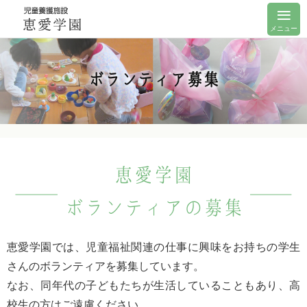
メニュー
ボランティア募集
恵愛学園
ボランティアの募集
恵愛学園では、児童福祉関連の仕事に興味をお持ちの学生
さんのボランティアを募集しています。
なお、同年代の子どもたちが生活していることもあり、高
校生の方はご遠慮ください。