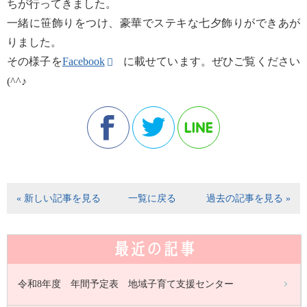
ちが行ってきました。
一緒に笹飾りをつけ、豪華でステキな七夕飾りができあが
りました。
その様子を
Facebook
に載せています。ぜひご覧ください
(^^♪
« 新しい記事を見る
一覧に戻る
過去の記事を見る »
最近の記事
令和8年度 年間予定表 地域子育て支援センター