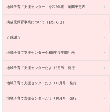
地域子育て支援センター 令和7年度 年間予定表
病後児保育事業について（お知らせ）
☆感謝☆
地域子育て支援センター令和6年度年間計画
地域子育て支援センターだより2月号 発行
地域子育て支援センターだより11月号 発行
地域子育て支援センターだより10月号 発行