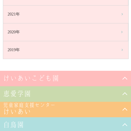
2021年
2020年
2019年
けいあいこども園
恵愛学園
児童家庭支援センター
けいあい
白鳥園