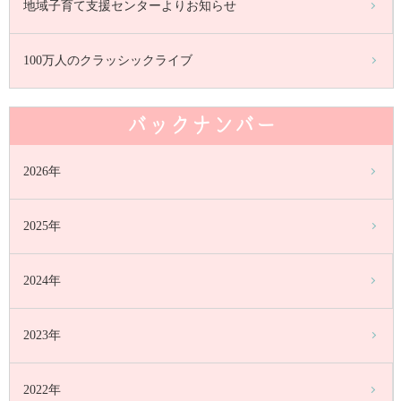
地域子育て支援センターよりお知らせ
100万人のクラッシックライブ
バックナンバー
2026年
2025年
2024年
2023年
2022年