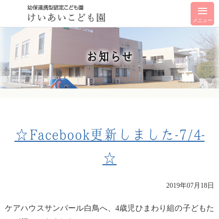
メニュー
お知らせ
☆Facebook更新しました-7/4-
☆
2019年07月18日
ケアハウスサンパール白鳥へ、4歳児ひまわり組の子どもた