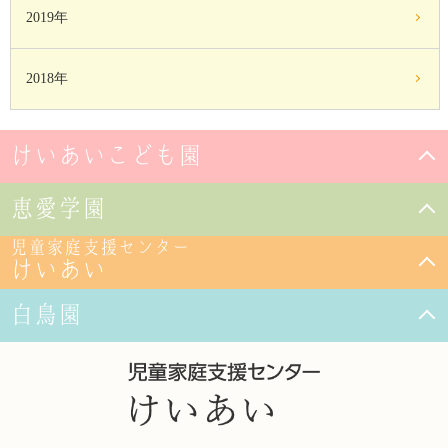
2019年
2018年
けいあいこども園
恵愛学園
児童家庭支援センター
けいあい
白鳥園