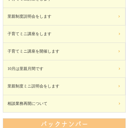
里親制度説明会をします
子育てミニ講座をします
子育てミニ講座を開催します
10月は里親月間です
里親制度ミニ説明会をします
相談業務再開について
バックナンバー