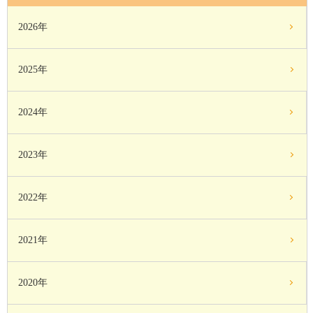
2026年
2025年
2024年
2023年
2022年
2021年
2020年