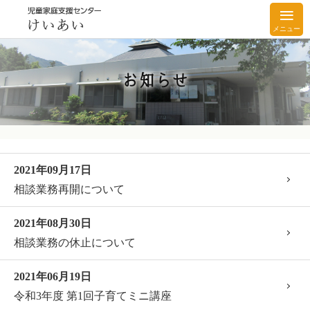
メニュー
お知らせ
2021年09月17日
相談業務再開について
2021年08月30日
相談業務の休止について
2021年06月19日
令和3年度 第1回子育てミニ講座