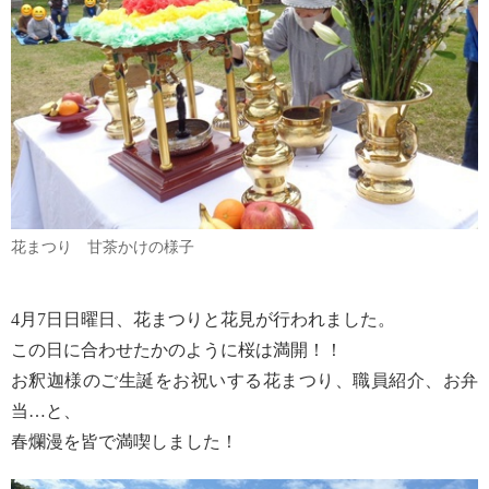
花まつり 甘茶かけの様子
4月7日日曜日、花まつりと花見が行われました。
この日に合わせたかのように桜は満開！！
お釈迦様のご生誕をお祝いする花まつり、職員紹介、お弁
当…と、
春爛漫を皆で満喫しました！