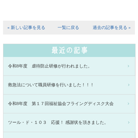
« 新しい記事を見る
一覧に戻る
過去の記事を見る »
最近の記事
令和8年度 虐待防止研修が行われました。
救急法について職員研修を行いました！！！
令和8年度 第１７回福祉協会フライングディスク大会
ツール・ド・１０３ 応援！ 感謝状を頂きました。