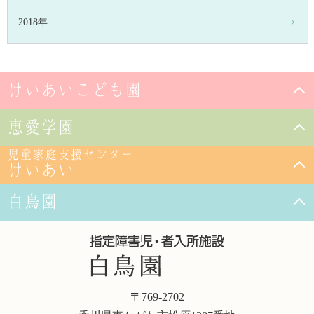
2018年
けいあいこども園
恵愛学園
児童家庭支援センター
けいあい
白鳥園
〒769-2702